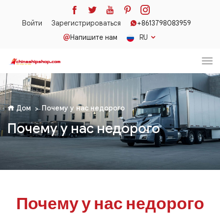
Войти
Зарегистрироваться
+8613798083959
Напишите нам
RU
Дом
Почему у нас недорого
Почему у нас недорого
Почему у нас недорого