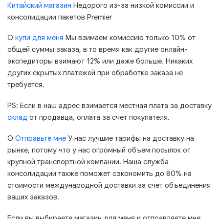
Китайский магазин
Недорого из-за низкой комиссии и
консолидации пакетов Premier
О
купи для меня
Мы взимаем комиссию только 10% от
общей суммы заказа, в то время как другие онлайн-
экспедиторы взимают 12% или даже больше. Никаких
других скрытых платежей при обработке заказа не
требуется.
PS: Если в наш адрес взимается местная плата за доставку
склад
от продавца, оплата за счет покупателя.
О
Отправьте мне
У нас лучшие тарифы на доставку на
рынке, потому что у нас огромный объем посылок от
крупной транспортной компании. Наша служба
консолидации также поможет сэкономить до 80% на
стоимости международной доставки за счет объединения
ваших заказов.
Если вы выбираете магазин для меня и отправляете мне