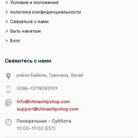
Условия и положения
политика конфиденциальности
Связаться с нами
быть нанятым
Блог
Свяжитесь с нами
район Байюнь, Гуанчжоу, Китай
0086-13798083959
info@chinashipshop.com
support@chinashipshop.com
Понедельник - Суббота
10:00–19:00 (EST)