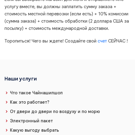
услугу вместе, вы должны заплатить сумму заказа +
стоимость местной перевозки (если есть) + 10% комиссии
(сумма заказа) + стоимость обработки (2 доллара США за
посылку) + стоимость международной доставки.
Торопиться! Чего вы ждете! Создайте свой
счет
СЕЙЧАС !
Наши услуги
Что такое Чайнашипшоп
Как это работает?
От двери до двери по воздуху и по морю
Электронный пакет
Какую выгоду выбрать