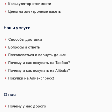
Калькулятор стоимости
Цены на электронные пакеты
Наши услуги
Способы доставки
Вопросы и ответы
Пожаловаться и вернуть деньги
Почему и как покупать на Таобао?
Почему и как покупать на Alibaba?
Покупки на Алиэкспресс!
О нас
Почему у нас дорого