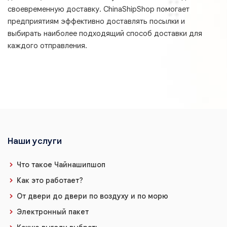
своевременную доставку. ChinaShipShop помогает
предприятиям эффективно доставлять посылки и
выбирать наиболее подходящий способ доставки для
каждого отправления.
Наши услуги
Что такое Чайнашипшоп
Как это работает?
От двери до двери по воздуху и по морю
Электронный пакет