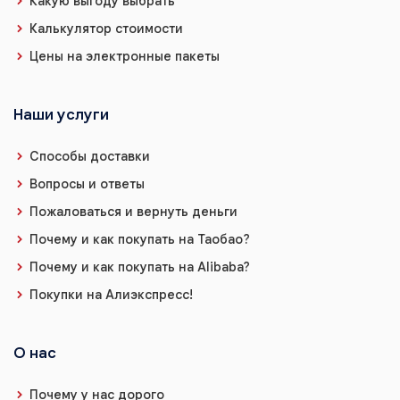
Какую выгоду выбрать
Калькулятор стоимости
Цены на электронные пакеты
Наши услуги
Способы доставки
Вопросы и ответы
Пожаловаться и вернуть деньги
Почему и как покупать на Таобао?
Почему и как покупать на Alibaba?
Покупки на Алиэкспресс!
О нас
Почему у нас дорого