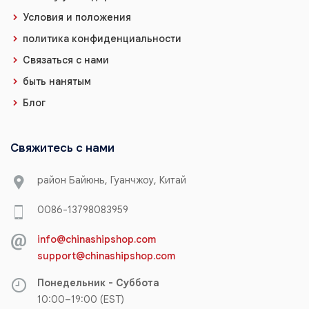
Условия и положения
политика конфиденциальности
Связаться с нами
быть нанятым
Блог
Свяжитесь с нами
район Байюнь, Гуанчжоу, Китай
0086-13798083959
info@chinashipshop.com
support@chinashipshop.com
Понедельник - Суббота
10:00–19:00 (EST)