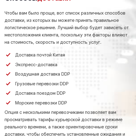
Чтобы вам было проще, вот список различных способов
доставки, из которых вы можете принять правильное
логистическое решение. Лучший выбор будет зависеть от
местоположения клиента, поскольку эти факторы влияют
на стоимость, скорость и доступность услуг.
Доставка почтой Китая
Экспресс-доставка
Воздушная доставка DDP
Грузовые перевозки DDP
Доставка поездом DDP
Морские перевозки DDP
Опция с несколькими перевозчиками позволяет вам
просматривать тарифы курьерской доставки в режиме
реального времени, а также ориентировочные сроки
доставки, чтобы обеспечить установленные ожидания и