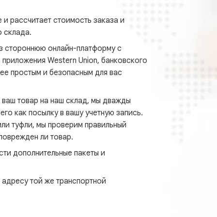
 и рассчитает стоимость заказа и
 склада.
ез стороннюю онлайн-платформу с
приложения Western Union, банковского
ее простым и безопасным для вас
 ваш товар на наш склад, мы дважды
его как посылку в вашу учетную запись.
или туфли, мы проверим правильный
 поврежден ли товар.
сти дополнительные пакеты и
 адресу той же транспортной