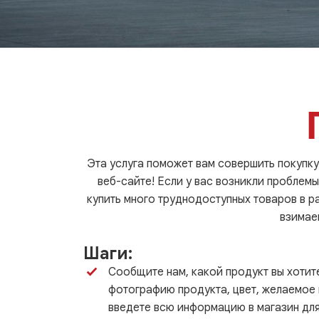
Эта услуга поможет вам совершить покупку 
веб-сайте! Если у вас возникли проблемы
купить много труднодоступных товаров в р
взимае
Шаги:
Сообщите нам, какой продукт вы хотит
фотографию продукта, цвет, желаемое 
введете всю информацию в магазин для