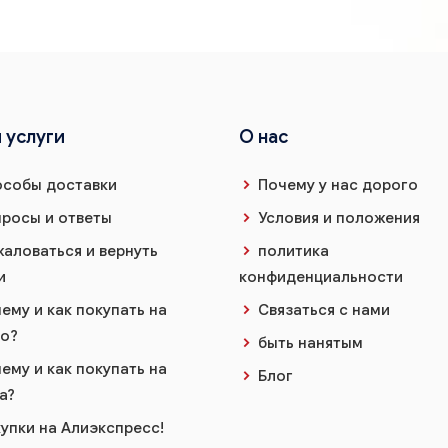
 услуги
О нас
собы доставки
Почему у нас дорого
росы и ответы
Условия и положения
аловаться и вернуть
политика
и
конфиденциальности
ему и как покупать на
Связаться с нами
о?
быть нанятым
ему и как покупать на
Блог
a?
упки на Алиэкспресс!