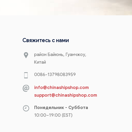
Свяжитесь с нами
район Байюнь, Гуанчжоу,
Китай
0086-13798083959
info@chinashipshop.com
support@chinashipshop.com
Понедельник - Суббота
10:00–19:00 (EST)