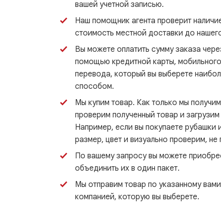
вашей учетной записью.
Наш помощник агента проверит наличие
стоимость местной доставки до нашего
Вы можете оплатить сумму заказа чер
помощью кредитной карты, мобильного 
перевода, который вы выберете наибол
способом.
Мы купим товар. Как только мы получим
проверим полученный товар и загрузим 
Например, если вы покупаете рубашки 
размер, цвет и визуально проверим, не
По вашему запросу вы можете приобре
объединить их в один пакет.
Мы отправим товар по указанному вами
компанией, которую вы выберете.