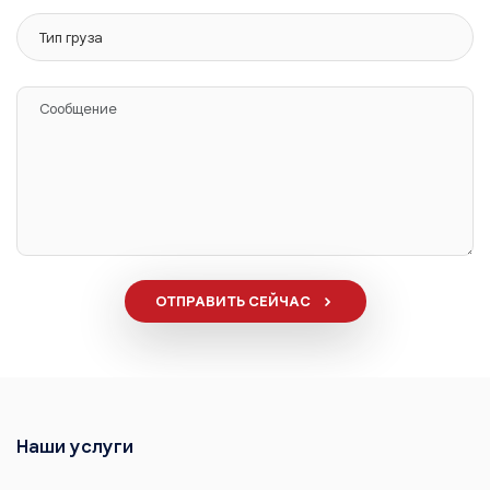
ОТПРАВИТЬ СЕЙЧАС
Наши услуги