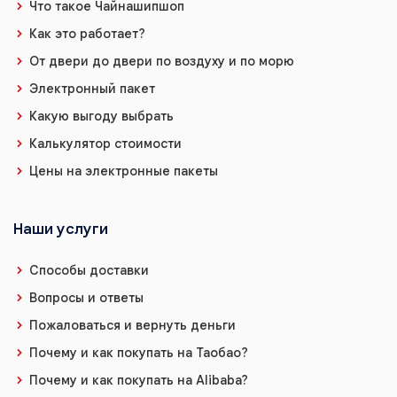
Что такое Чайнашипшоп
Как это работает?
От двери до двери по воздуху и по морю
Электронный пакет
Какую выгоду выбрать
Калькулятор стоимости
Цены на электронные пакеты
Наши услуги
Способы доставки
Вопросы и ответы
Пожаловаться и вернуть деньги
Почему и как покупать на Таобао?
Почему и как покупать на Alibaba?