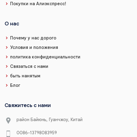
Покупки на Алиэкспресс!
О нас
Почему у нас дорого
Условия и положения
политика конфиденциальности
Связаться с нами
быть нанятым
Блог
Свяжитесь с нами
район Байюнь, Гуанчжоу, Китай
0086-13798083959