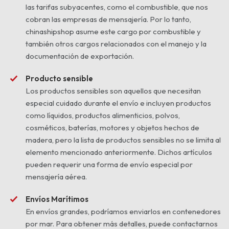
las tarifas subyacentes, como el combustible, que nos
cobran las empresas de mensajería. Por lo tanto,
chinashipshop asume este cargo por combustible y
también otros cargos relacionados con el manejo y la
documentación de exportación.
Producto sensible
Los productos sensibles son aquellos que necesitan
especial cuidado durante el envío e incluyen productos
como líquidos, productos alimenticios, polvos,
cosméticos, baterías, motores y objetos hechos de
madera, pero la lista de productos sensibles no se limita al
elemento mencionado anteriormente. Dichos artículos
pueden requerir una forma de envío especial por
mensajería aérea.
Envíos Marítimos
En envíos grandes, podríamos enviarlos en contenedores
por mar. Para obtener más detalles, puede contactarnos