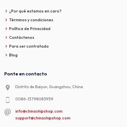
¿Por qué estamos en caro?
Términos y condiciones
Política de Privacidad
Contáctenos
Para ser contratado
Blog
Ponte en contacto
Distrito de Baiyun, Guangzhou, China
0086-13798083959
info@chinashipshop.com
support@chinashipshop.com