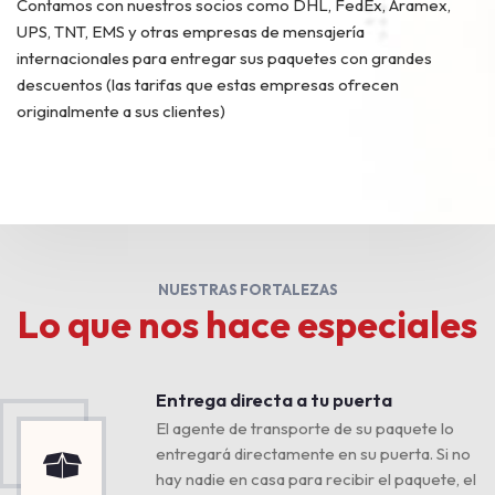
Contamos con nuestros socios como DHL, FedEx, Aramex,
UPS, TNT, EMS y otras empresas de mensajería
internacionales para entregar sus paquetes con grandes
descuentos (las tarifas que estas empresas ofrecen
originalmente a sus clientes)
NUESTRAS FORTALEZAS
Lo que nos hace especiales
Entrega directa a tu puerta
El agente de transporte de su paquete lo
entregará directamente en su puerta. Si no
hay nadie en casa para recibir el paquete, el