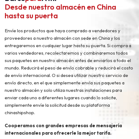
Desde nuestro almacén en China
hasta su puerta
Envíe los productos que haya comprado a vendedores y
proveedores a nuestro almacén con sede en China y los
entregaremos en cualquier lugar hasta su puerta. Si compra a
varios vendedores, recolectaremos y combinaremos todos
sus paquetes en nuestro almacén antes de enviarlos a todo el
mundo. Reducirá el peso de envío cobrable y reducirá el costo
de envío internacional. O si desea utilizar nuestro servicio de
envío directo, en el que simplemente envía sus paquetes a
nuestro almacén y solo utiliza nuestras instalaciones para
enviar cada uno a diferentes lugares cuando lo solicite,
simplemente envíe la solicitud desde su plataforma
chinashipshop.
Cooperamos con grandes empresas de mensajería
internacionales para ofrecerle la mejor tarifa.