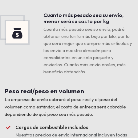
Cuanto más pesado sea su envío,
menor será su costo por kg
Cuanto más pesado sea su envío, podrá
obtener una tarifa más baja por kilo, por lo
que será mejor que compre más artículos y
los envíe a nuestro almacén para
consolidarlos en un solo paquete y
enviarlos. Cuanto más envío envíes, más
beneficio obtendrás.
Peso real/peso en volumen
La empresa de envío cobrará el peso real y el peso del
volumen como estándar, el costo de entrega será cobrable
dependiendo de qué peso sea más pesado.
Cargos de combustible incluidos
Nuestros precios de envío internacional incluyen todas