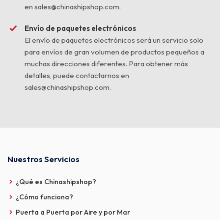
en sales@chinashipshop.com.
Envío de paquetes electrónicos
El envío de paquetes electrónicos será un servicio solo
para envíos de gran volumen de productos pequeños a
muchas direcciones diferentes. Para obtener más
detalles, puede contactarnos en
sales@chinashipshop.com.
Nuestros Servicios
¿Qué es Chinashipshop?
¿Cómo funciona?
Puerta a Puerta por Aire y por Mar