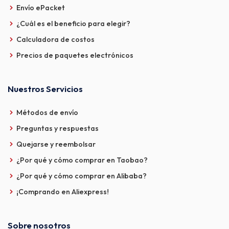
Envío ePacket
¿Cuál es el beneficio para elegir?
Calculadora de costos
Precios de paquetes electrónicos
Nuestros Servicios
Métodos de envío
Preguntas y respuestas
Quejarse y reembolsar
¿Por qué y cómo comprar en Taobao?
¿Por qué y cómo comprar en Alibaba?
¡Comprando en Aliexpress!
Sobre nosotros