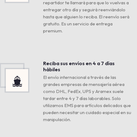
repartidor te llamará para que lo vuelvas a
entregar otro día y seguirá reenviándolo
hasta que alguien lo reciba. El reenvío será
gratuito. Es un servicio de entrega
premium.
Reciba sus envíos en 4 a 7 días
hábiles
El envío internacional a través de las
grandes empresas de mensajería aérea
como DHL, FedEx, UPS y Aramex suele
tardar entre 4 y 7 días laborables. Solo
utilizamos EMS para artículos delicados que
pueden necesitar un cuidado especial en su
manipulación.