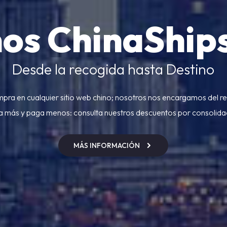
os ChinaShip
Desde la recogida hasta Destino
pra en cualquier sitio web chino; nosotros nos encargamos del re
a más y paga menos: consulta nuestros descuentos por consolida
MÁS INFORMACIÓN