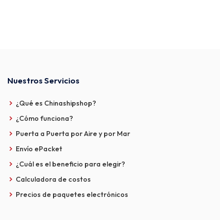
Nuestros Servicios
¿Qué es Chinashipshop?
¿Cómo funciona?
Puerta a Puerta por Aire y por Mar
Envío ePacket
¿Cuál es el beneficio para elegir?
Calculadora de costos
Precios de paquetes electrónicos