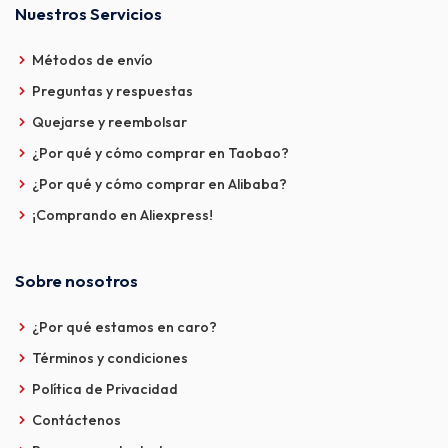
Nuestros Servicios
Métodos de envío
Preguntas y respuestas
Quejarse y reembolsar
¿Por qué y cómo comprar en Taobao?
¿Por qué y cómo comprar en Alibaba?
¡Comprando en Aliexpress!
Sobre nosotros
¿Por qué estamos en caro?
Términos y condiciones
Política de Privacidad
Contáctenos