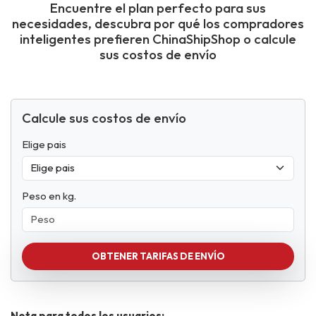
Encuentre el plan perfecto para sus
necesidades, descubra por qué los compradores
inteligentes prefieren ChinaShipShop o calcule
sus costos de envío
Calcule sus costos de envío
Elige pais
Peso en kg.
OBTENER TARIFAS DE ENVÍO
Nota para todos los usuarios: