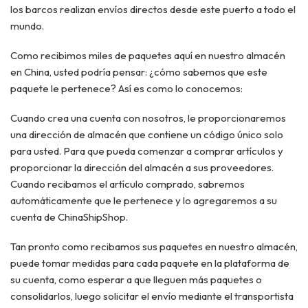
los barcos realizan envíos directos desde este puerto a todo el
mundo.
Como recibimos miles de paquetes aquí en nuestro almacén
en China, usted podría pensar: ¿cómo sabemos que este
paquete le pertenece? Así es como lo conocemos:
Cuando crea una cuenta con nosotros, le proporcionaremos
una dirección de almacén que contiene un código único solo
para usted. Para que pueda comenzar a comprar artículos y
proporcionar la dirección del almacén a sus proveedores.
Cuando recibamos el artículo comprado, sabremos
automáticamente que le pertenece y lo agregaremos a su
cuenta de ChinaShipShop.
Tan pronto como recibamos sus paquetes en nuestro almacén,
puede tomar medidas para cada paquete en la plataforma de
su cuenta, como esperar a que lleguen más paquetes o
consolidarlos, luego solicitar el envío mediante el transportista