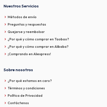
Nuestros Servicios
Métodos de envío
Preguntas y respuestas
Quejarse y reembolsar
¿Por qué y cómo comprar en Taobao?
¿Por qué y cómo comprar en Alibaba?
¡Comprando en Aliexpress!
Sobre nosotros
¿Por qué estamos en caro?
Términos y condiciones
Política de Privacidad
Contáctenos