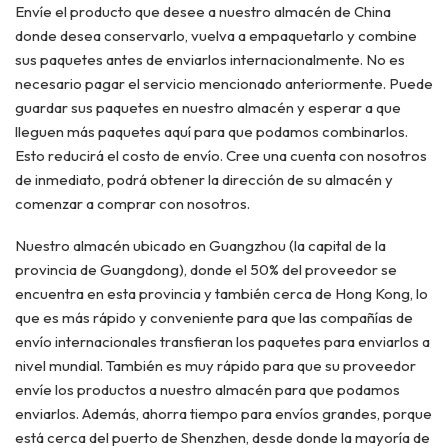
Envíe el producto que desee a nuestro almacén de China
donde desea conservarlo, vuelva a empaquetarlo y combine
sus paquetes antes de enviarlos internacionalmente. No es
necesario pagar el servicio mencionado anteriormente. Puede
guardar sus paquetes en nuestro almacén y esperar a que
lleguen más paquetes aquí para que podamos combinarlos.
Esto reducirá el costo de envío. Cree una cuenta con nosotros
de inmediato, podrá obtener la dirección de su almacén y
comenzar a comprar con nosotros.
Nuestro almacén ubicado en Guangzhou (la capital de la
provincia de Guangdong), donde el 50% del proveedor se
encuentra en esta provincia y también cerca de Hong Kong, lo
que es más rápido y conveniente para que las compañías de
envío internacionales transfieran los paquetes para enviarlos a
nivel mundial. También es muy rápido para que su proveedor
envíe los productos a nuestro almacén para que podamos
enviarlos. Además, ahorra tiempo para envíos grandes, porque
está cerca del puerto de Shenzhen, desde donde la mayoría de