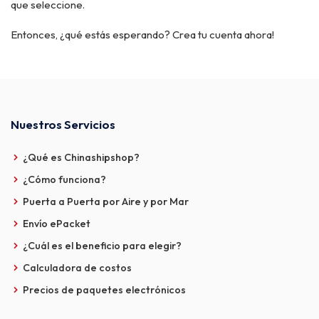
que seleccione.
Entonces, ¿qué estás esperando? Crea tu cuenta ahora!
Nuestros Servicios
¿Qué es Chinashipshop?
¿Cómo funciona?
Puerta a Puerta por Aire y por Mar
Envío ePacket
¿Cuál es el beneficio para elegir?
Calculadora de costos
Precios de paquetes electrónicos