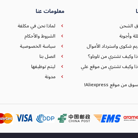
معلومات عنا
ق الشحن
لماذا نحن في مكلفة
لة وأجوبة
الشروط والأحكام
يم شكوى واسترداد الأموال
سياسة الخصوصية
ذا وكيف تشتري من تاوباو؟
اتصل بنا
ذا وكيف تشتري من موقع علي
ليتم توظيفها
مدونة
وق من موقع Aliexpress!