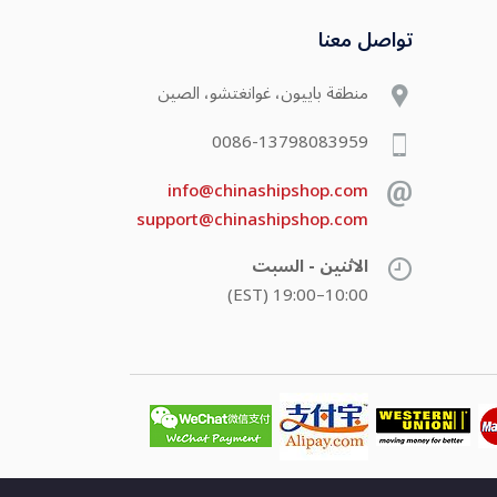
تواصل معنا
منطقة باييون، غوانغتشو، الصين
0086-13798083959
info@chinashipshop.com
support@chinashipshop.com
الاثنين - السبت
10:00–19:00 (EST)