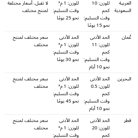
العربية
للوزن: 10
للوزن: 1 م³
لا تقبل، أسعار مختلفة
السعودية
كجم
وقت التسليم:
لمنتج مختلف
وقت التسليم:
نحو 25 يومًا
نحو 15 يومًا
عُمان
الحد الأدنى
الحد الأدنى
سعر مختلف لمنتج
للوزن: 11
للوزن: 1 م³
مختلف
كجم
وقت التسليم:
وقت التسليم:
نحو 30 يومًا
نحو 10 أيام
البحرين
الحد الأدنى
الحد الأدنى
سعر مختلف لمنتج
للوزن: 0.5
للوزن: 1 م³
مختلف
كجم
وقت التسليم:
وقت التسليم:
نحو 45 يومًا
نحو 10 أيام
قطر
الحد الأدنى
الحد الأدنى
سعر مختلف لمنتج
للوزن: 20
للوزن: 1 م³
مختلف
كجم
وقت التسليم: