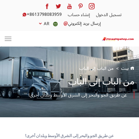
+8613798083959
تسجيل الدخول
إنشاء حساب
إرسال بريد إلكتروني
AR
بيت
من الباب إلى الباب
من الباب إلى الباب
عن طريق الجو والبحر إلى الشرق الأوسط وبلدان أخرى!
عن طريق الجو والبحر إلى الشرق الأوسط وبلدان أخرى!