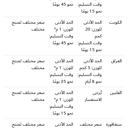
وقت التسليم:
نحو 45 يومًا
نحو 15 يومًا
الكويت
الحد الأدنى
الحد الأدنى
سعر مختلف لمنتج
للوزن: 20
للوزن: 1 م³
مختلف
كجم
وقت التسليم:
وقت التسليم:
نحو 45 يومًا
نحو 15 يومًا
العراق
الحد الأدنى
الحد الأدنى
سعر مختلف لمنتج
للوزن: 5 كجم
للوزن: 1 م³
مختلف
وقت التسليم:
وقت التسليم:
نحو 8 أيام
نحو 35 يومًا
الفلبين
يُرجى
الحد الأدنى
سعر مختلف لمنتج
الاستفسار
للوزن: 1 م³
مختلف
وقت التسليم:
نحو 15 يومًا
سنغافورة
سعر مختلف
الحد الأدنى
سعر مختلف لمنتج