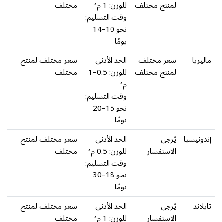
لمنتج مختلف
للوزن: 1 م³
مختلف
وقت التسليم:
نحو 10–14
يومًا
ماليزيا
سعر مختلف
الحد الأدنى
سعر مختلف لمنتج
لمنتج مختلف
للوزن: 0.5–1
مختلف
م³
وقت التسليم:
نحو 15–20
يومًا
إندونيسيا
يُرجى
الحد الأدنى
سعر مختلف لمنتج
الاستفسار
للوزن: 0.5 م³
مختلف
وقت التسليم:
نحو 18–30
يومًا
تايلاند
يُرجى
الحد الأدنى
سعر مختلف لمنتج
الاستفسار
للوزن: 1 م³
مختلف