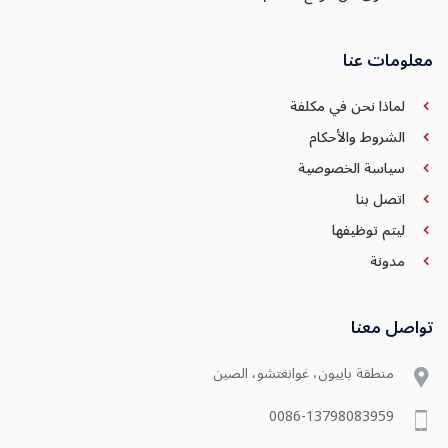
معلومات عنا
لماذا نحن في مكلفة
الشروط والأحكام
سياسة الخصوصية
اتصل بنا
ليتم توظيفها
مدونة
تواصل معنا
منطقة باييون، غوانغتشو، الصين
0086-13798083959