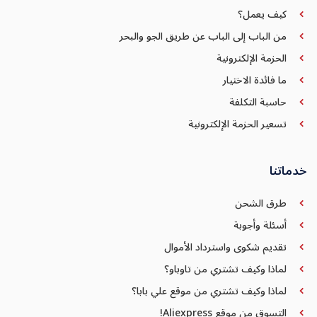
كيف يعمل؟
من الباب إلى الباب عن طريق الجو والبحر
الحزمة الإلكترونية
ما فائدة الاختيار
حاسبة التكلفة
تسعير الحزمة الإلكترونية
خدماتنا
طرق الشحن
أسئلة وأجوبة
تقديم شكوى واسترداد الأموال
لماذا وكيف تشتري من تاوباو؟
لماذا وكيف تشتري من موقع علي بابا؟
التسوق من موقع Aliexpress!