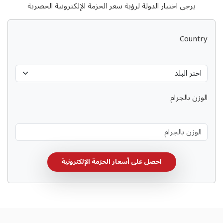
يرجى اختيار الدولة لرؤية سعر الحزمة الإلكترونية الحصرية
Country
الوزن بالجرام
احصل على أسعار الحزمة الإلكترونية