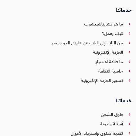
خدماتنا
ما هو تشايناشيبشوب
كيف يعمل؟
من الباب إلى الباب عن طريق الجو والبحر
الحزمة الإلكترونية
ما فائدة الاختيار
حاسبة التكلفة
تسعير الحزمة الإلكترونية
خدماتنا
طرق الشحن
أسئلة وأجوبة
تقديم شكوى واسترداد الأموال