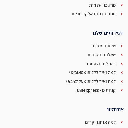
מחשבון עלויות
תמחור מנות אלקטרוניות
השירותים שלנו
שיטות משלוח
שאלות ותשובות
להתלונן ולהחזיר
למה ואיך לקנות מטאובאו?
למה ואיך לקנות מעליבאבא?
קניות מ- Aliexpress!
אודותינו
למה אנחנו יקרים