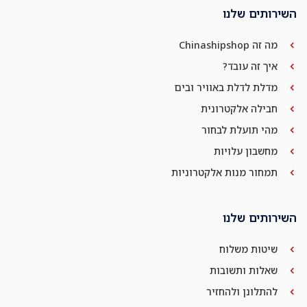
השירותים שלנו
מה זה Chinashipshop
איך זה עובד?
מדלת לדלת באוויר ובים
חבילה אלקטרונית
מהי תועלת לבחור
מחשבון עלויות
תמחור מנות אלקטרוניות
השירותים שלנו
שיטות משלוח
שאלות ותשובות
להתלונן ולהחזיר