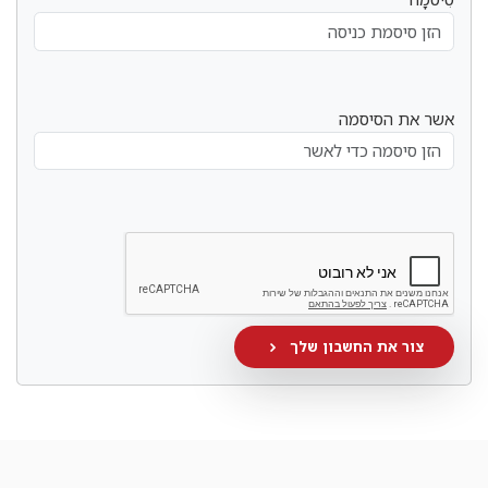
אשר את הסיסמה
צור את החשבון שלך