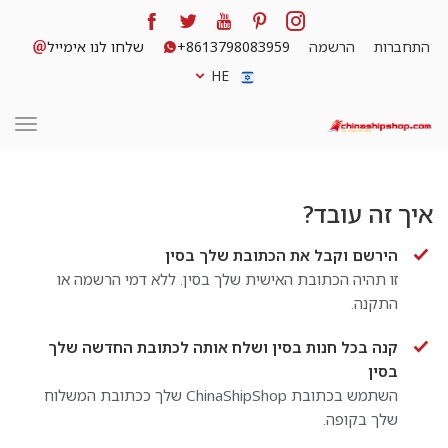
התחברות
הרשמה
+8613798083959
שלחו לנו אימייל
HE
איך זה עובד?
הירשם וקבל את הכתובת שלך בסין
זו תהיה הכתובת האישית שלך בסין. ללא דמי הרשמה או
התקנה.
קנה בכל חנות בסין ושלח אותה לכתובת החדשה שלך
בסין
השתמש בכתובת ChinaShipShop שלך ככתובת המשלוח
שלך בקופה.