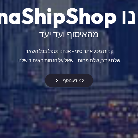
ChinaS
מהאיסוף ועד יעד
קניות מכל אתר סיני - אנחנו נטפל בכל השאר!
שלח יותר, שלם פחות - שאל על הנחות האיחוד שלנו!
למידע נוסף