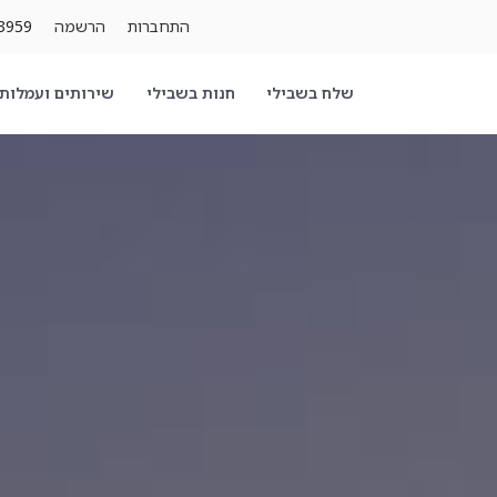
התחברות
הרשמה
3959
שלח בשבילי
חנות בשבילי
שירותים ועמלות 