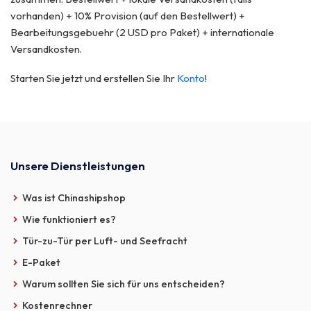
vorhanden) + 10% Provision (auf den Bestellwert) +
Bearbeitungsgebuehr (2 USD pro Paket) + internationale
Versandkosten.
Starten Sie jetzt und erstellen Sie Ihr
Konto
!
Unsere Dienstleistungen
Was ist Chinashipshop
Wie funktioniert es?
Tür-zu-Tür per Luft- und Seefracht
E-Paket
Warum sollten Sie sich für uns entscheiden?
Kostenrechner