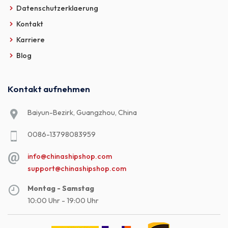
Datenschutzerklaerung
Kontakt
Karriere
Blog
Kontakt aufnehmen
Baiyun-Bezirk, Guangzhou, China
0086-13798083959
info@chinashipshop.com
support@chinashipshop.com
Montag - Samstag
10:00 Uhr - 19:00 Uhr