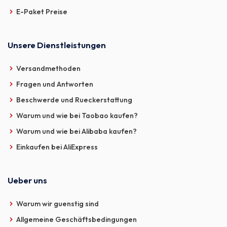
E-Paket Preise
Unsere Dienstleistungen
Versandmethoden
Fragen und Antworten
Beschwerde und Rueckerstattung
Warum und wie bei Taobao kaufen?
Warum und wie bei Alibaba kaufen?
Einkaufen bei AliExpress
Ueber uns
Warum wir guenstig sind
Allgemeine Geschäftsbedingungen