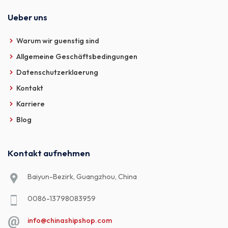
Ueber uns
Warum wir guenstig sind
Allgemeine Geschäftsbedingungen
Datenschutzerklaerung
Kontakt
Karriere
Blog
Kontakt aufnehmen
Baiyun-Bezirk, Guangzhou, China
0086-13798083959
info@chinashipshop.com