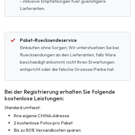
- inklusive Empfehlungen fuer guenstigere
Lieferanten.
Paket-Ruecksendeservice
Einkaufen ohne Sorgen: Wir unterstuetzen Sie bei
Ruecksendungen an den Lieferanten, falls Ware
beschaedigt ankommt, nicht Ihren Erwartungen
entspricht oder die falsche Groesse/Farbe hat.
Bei der Registrierung erhalten Sie folgende
kostenlose Leistungen:
Standard umfasst:
Ihre eigene CHINA-Adresse
2 kostenlose Fotos pro Paket
Bis zu 80% Versandkosten sparen