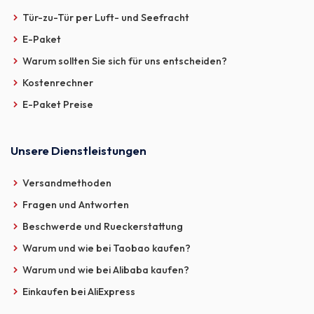
Tür-zu-Tür per Luft- und Seefracht
E-Paket
Warum sollten Sie sich für uns entscheiden?
Kostenrechner
E-Paket Preise
Unsere Dienstleistungen
Versandmethoden
Fragen und Antworten
Beschwerde und Rueckerstattung
Warum und wie bei Taobao kaufen?
Warum und wie bei Alibaba kaufen?
Einkaufen bei AliExpress