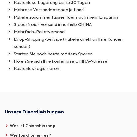
Kostenlose Lagerung bis zu 30 Tagen
Mehrere Versandoptionen je Land
Pakete zusammenfassen fuer noch mehr Ersparnis
Steuerfreier Versand innerhalb CHINA
Mehrfach-Paketversand
Drop-Shipping-Service (Pakete direkt an Ihre Kunden
senden)
Starten Sie noch heute mit dem Sparen
Holen Sie sich Ihre kostenlose CHINA-Adresse
Kostenlos registrieren
Unsere Dienstleistungen
Was ist Chinashipshop
Wie funktioniert es?