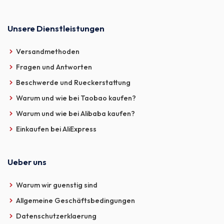
Unsere Dienstleistungen
Versandmethoden
Fragen und Antworten
Beschwerde und Rueckerstattung
Warum und wie bei Taobao kaufen?
Warum und wie bei Alibaba kaufen?
Einkaufen bei AliExpress
Ueber uns
Warum wir guenstig sind
Allgemeine Geschäftsbedingungen
Datenschutzerklaerung