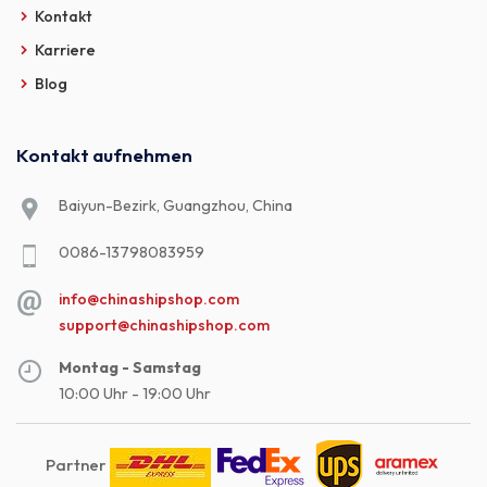
Kontakt
Karriere
Blog
Kontakt aufnehmen
Baiyun-Bezirk, Guangzhou, China
0086-13798083959
info@chinashipshop.com
support@chinashipshop.com
Montag - Samstag
10:00 Uhr - 19:00 Uhr
Partner