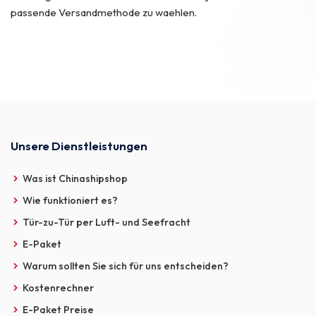
passende Versandmethode zu waehlen.
Unsere Dienstleistungen
Was ist Chinashipshop
Wie funktioniert es?
Tür-zu-Tür per Luft- und Seefracht
E-Paket
Warum sollten Sie sich für uns entscheiden?
Kostenrechner
E-Paket Preise