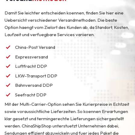
Damit Sie leichter entscheiden koennen, finden Sie hier eine
Uebersicht verschiedener Versandmethoden. Die beste
Option haengt vom Zielort des Kunden ab, da Standort, Kosten,
Laufzeit und verfuegbare Services variieren.
China-Post Versand
Expressversand
Luftfracht DDP
LKW-Transport DDP
Bahnversand DDP
Seefracht DDP
Mit der Multi-Carrier-Option sehen Sie Kurierpreise in Echtzeit
sowie voraussichtliche Lieferzeiten. So koennen Erwartungen
klar gesetzt und termingerechte Lieferungen sichergestellt
werden. ChinaShipShop unterstuetzt Unternehmen dabei,
Sendungen effizient abzuwickeln und fuer jedes Paket die