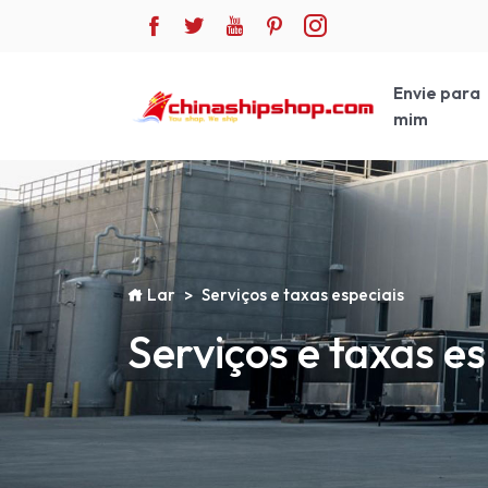
Envie para
mim
Lar
Serviços e taxas especiais
Serviços e taxas es