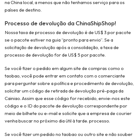
na China local, a menos que não tenhamos serviço para os
países de destino.
Processo de devolução da ChinaShipShop!
Nossa taxa de processo de devolução é de US$ 3 por pacote
se o pacote estiver na guia “pronto para envio”. Se a
solicitação de devolução após a consolidação, a taxa de
processo de devolução for de US$ 5 por pacote.
Se você fizer o pedido em algum site de compras como o
taobao, você pode entrar em contato com o comerciante
para perguntar sobre a política e procedimento de devolução,
solicitar um código de retirada de devolução pré-paga da
Cainiao. Assim que esse código for recebido, envie-nos este
código e o ID do pacote de devolução correspondente por
meio de bilhete ou e-mail e solicite que a empresa de courier
venha buscar no próximo dia útil à tarde. processo.
Se você fizer um pedido no taobao ou outro site e não souber