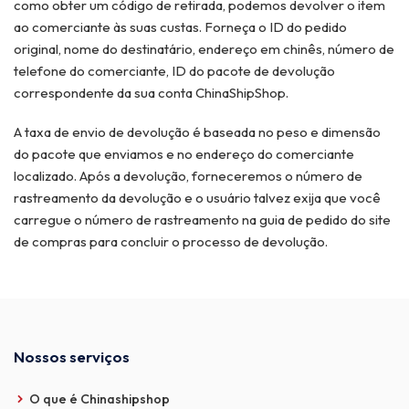
como obter um código de retirada, podemos devolver o item
ao comerciante às suas custas. Forneça o ID do pedido
original, nome do destinatário, endereço em chinês, número de
telefone do comerciante, ID do pacote de devolução
correspondente da sua conta ChinaShipShop.
A taxa de envio de devolução é baseada no peso e dimensão
do pacote que enviamos e no endereço do comerciante
localizado. Após a devolução, forneceremos o número de
rastreamento da devolução e o usuário talvez exija que você
carregue o número de rastreamento na guia de pedido do site
de compras para concluir o processo de devolução.
Nossos serviços
O que é Chinashipshop