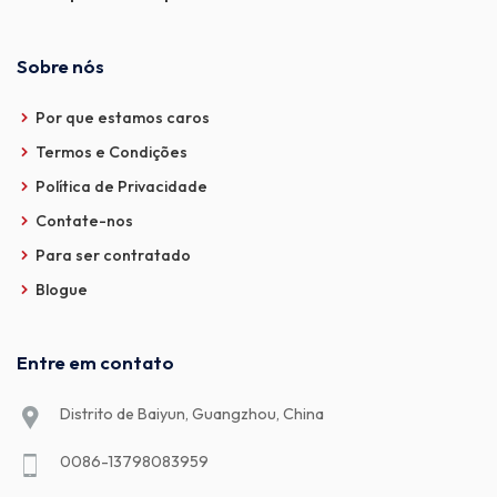
Sobre nós
Por que estamos caros
Termos e Condições
Política de Privacidade
Contate-nos
Para ser contratado
Blogue
Entre em contato
Distrito de Baiyun, Guangzhou, China
0086-13798083959