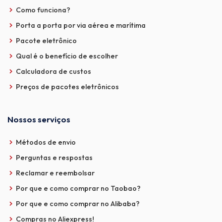
Como funciona?
Porta a porta por via aérea e marítima
Pacote eletrônico
Qual é o benefício de escolher
Calculadora de custos
Preços de pacotes eletrônicos
Nossos serviços
Métodos de envio
Perguntas e respostas
Reclamar e reembolsar
Por que e como comprar no Taobao?
Por que e como comprar no Alibaba?
Compras no Aliexpress!