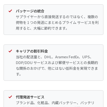
パッケージの統合
サプライヤーから直接発送するのではなく、複数の
荷物を 1 つの発送にまとめるプライム サービスを利
用すると、大幅に節約できます。
キャリアの割引料金
当社の配送量と、DHL、Aramex FedEx、UPS、
DDP/DDU サービスおよび郵便サービスとの長期的
な関係のおかげで、他にはない低料金を実現できま
す。
代理発送サービス
ブランド品、化粧品、内蔵バッテリー、バッテリ