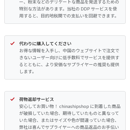
ー、粉末などのデリケートな商品を発送するための
特別な方法があります。当社の DDP サービスを使
用すると、目的地税関での支払いを回避できます。
代わりに購入してください
お得な情報を入手し、中国のウェブサイトで注文で
きないユーザー向けに低手数料でサービスを提供す
るとともに、より安価なサプライヤーの推奨も提供
します。
荷物返却サービス
安心してお買い物！ chinashipshop に到着した商品
が破損していた場合、期待していたものと異なって
いた場合、またはサイズや色が間違っていた場合、
弊社は喜んでサプライヤーへの商品返品のお手伝い