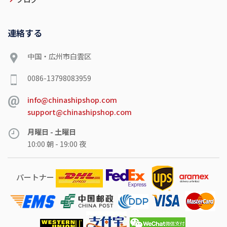
連絡する
中国・広州市白雲区
0086-13798083959
info@chinashipshop.com
support@chinashipshop.com
月曜日 - 土曜日
10:00 朝 - 19:00 夜
パートナー