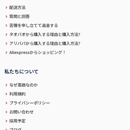
配送方法
質問と回答
苦情を申し立てて返金する
タオバオから購入する理由と購入方法?
アリババから購入する理由と購入方法?
Aliexpressからショッピング！
私たちについて
なぜ高価なのか
利用規約
プライバシーポリシー
お問い合わせ
採用予定
ブログ