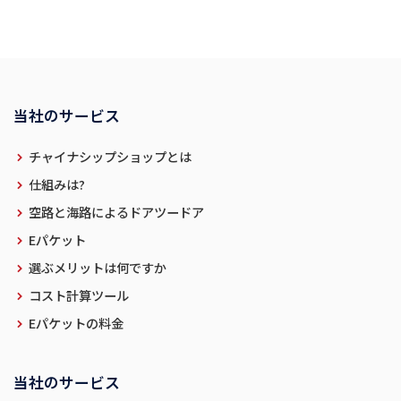
当社のサービス
チャイナシップショップとは
仕組みは?
空路と海路によるドアツードア
Eパケット
選ぶメリットは何ですか
コスト計算ツール
Eパケットの料金
当社のサービス