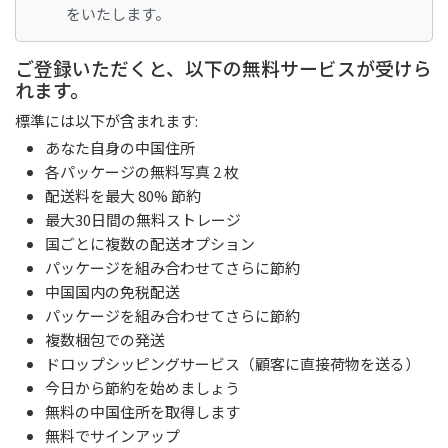
をいたします。
ご登録いただくと、以下の無料サービスが受けら
れます。
標準には以下が含まれます:
あなた自身の中国住所
各パッケージの無料写真 2 枚
配送料を最大 80% 節約
最大30日間の無料ストレージ
国ごとに複数の配送オプション
パッケージを組み合わせてさらに節約
中国国内の免税配送
パッケージを組み合わせてさらに節約
複数梱包での発送
ドロップシッピングサービス（顧客に直接荷物を送る）
今日から節約を始めましょう
無料の中国住所を取得します
無料でサインアップ