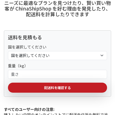
ニーズに最適なプランを見つけたり、賢い買い物
客が ChinaShipShop を好む理由を発見したり、
配送料を計算したりできます
送料を見積もる
国を選択してください
重量（kg）
配送料を確認する
すべてのユーザー向けの注意:
購入したい中国のオンラインストアに配送先住所を無料で追