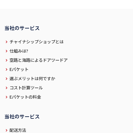
当社のサービス
チャイナシップショップとは
仕組みは?
空路と海路によるドアツードア
Eパケット
選ぶメリットは何ですか
コスト計算ツール
Eパケットの料金
当社のサービス
配送方法