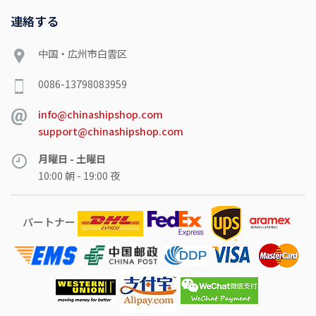
連絡する
中国・広州市白雲区
0086-13798083959
info@chinashipshop.com
support@chinashipshop.com
月曜日 - 土曜日
10:00 朝 - 19:00 夜
パートナー