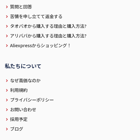
質問と回答
苦情を申し立てて返金する
タオバオから購入する理由と購入方法?
アリババから購入する理由と購入方法?
Aliexpressからショッピング！
私たちについて
なぜ高価なのか
利用規約
プライバシーポリシー
お問い合わせ
採用予定
ブログ