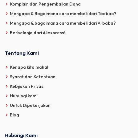
Komplain dan Pengembalian Dana
Mengapa & Bagaimana cara membeli dari Taobao?
Mengapa & bagaimana cara membeli dari Alibaba?
Berbelanja dari Aliexpress!
Tentang Kami
Kenapa kita mahal
Syarat dan Ketentuan
Kebijakan Privasi
Hubungi kami
Untuk Dipekerjakan
Blog
Hubungi Kami