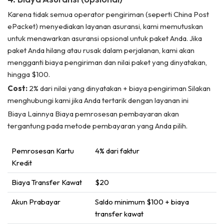
Karena tidak semua operator pengiriman (seperti China Post
ePacket) menyediakan layanan asuransi, kami memutuskan
untuk menawarkan asuransi opsional untuk paket Anda. Jika
paket Anda hilang atau rusak dalam perjalanan, kami akan
mengganti biaya pengiriman dan nilai paket yang dinyatakan,
hingga $100.
Cost:
2% dari nilai yang dinyatakan + biaya pengiriman Silakan
menghubungi kami jika Anda tertarik dengan layanan ini
Biaya Lainnya Biaya pemrosesan pembayaran akan
tergantung pada metode pembayaran yang Anda pilih.
Pemrosesan Kartu
4% dari faktur
Kredit
Biaya Transfer Kawat
$20
Akun Prabayar
Saldo minimum $100 + biaya
transfer kawat