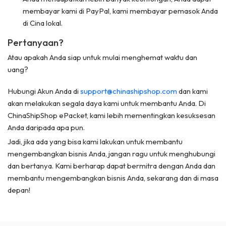
membayar kami di PayPal, kami membayar pemasok Anda
di Cina lokal.
Pertanyaan?
Atau apakah Anda siap untuk mulai menghemat waktu dan
uang?
Hubungi Akun Anda di
support@chinashipshop.com
dan kami
akan melakukan segala daya kami untuk membantu Anda. Di
ChinaShipShop ePacket, kami lebih mementingkan kesuksesan
Anda daripada apa pun.
Jadi, jika ada yang bisa kami lakukan untuk membantu
mengembangkan bisnis Anda, jangan ragu untuk menghubungi
dan bertanya. Kami berharap dapat bermitra dengan Anda dan
membantu mengembangkan bisnis Anda, sekarang dan di masa
depan!