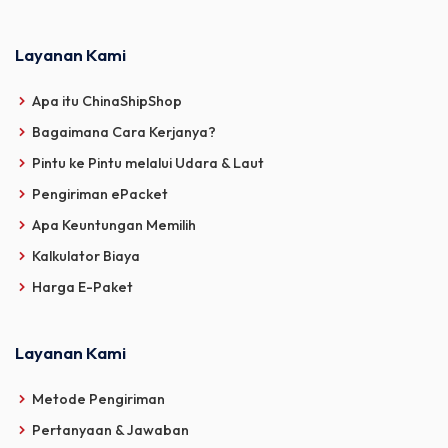
Layanan Kami
Apa itu ChinaShipShop
Bagaimana Cara Kerjanya?
Pintu ke Pintu melalui Udara & Laut
Pengiriman ePacket
Apa Keuntungan Memilih
Kalkulator Biaya
Harga E-Paket
Layanan Kami
Metode Pengiriman
Pertanyaan & Jawaban